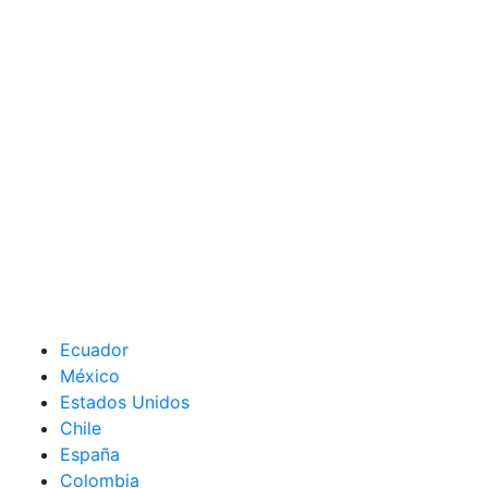
Ecuador
México
Estados Unidos
Chile
España
Colombia