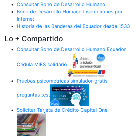
Consultar Bono de Desarrollo Humano
Bono de Desarrollo Humano Inscripciones por
Internet
Historia de las Banderas del Ecuador desde 1533
Lo + Compartido
Consultar Bono de Desarrollo Humano Ecuador
Cédula MIES solidario
Pruebas psicométricas simulador gratis
preguntas test
Solicitar Tarjeta de Crédito Capital One