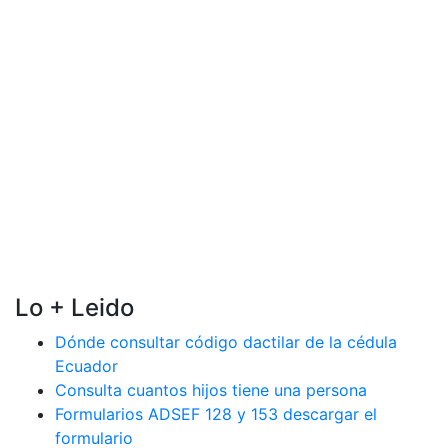
Lo + Leido
Dónde consultar código dactilar de la cédula
Ecuador
Consulta cuantos hijos tiene una persona
Formularios ADSEF 128 y 153 descargar el
formulario