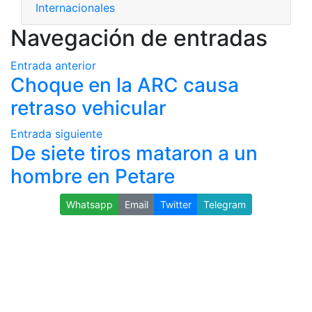
Internacionales
Navegación de entradas
Entrada anterior
Choque en la ARC causa
retraso vehicular
Entrada siguiente
De siete tiros mataron a un
hombre en Petare
Whatsapp
Email
Twitter
Telegram