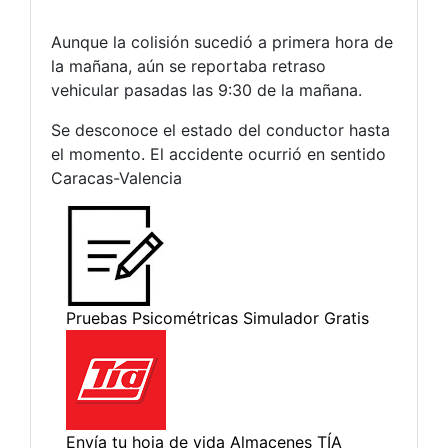
Aunque la colisión sucedió a primera hora de
la mañana, aún se reportaba retraso
vehicular pasadas las 9:30 de la mañana.
Se desconoce el estado del conductor hasta
el momento. El accidente ocurrió en sentido
Caracas-Valencia