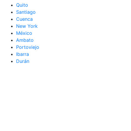
Quito
Santiago
Cuenca
New York
México
Ambato
Portoviejo
Ibarra
Durán