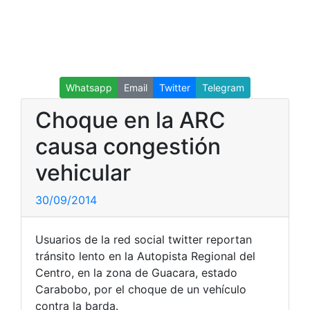
Whatsapp
Email
Twitter
Telegram
Choque en la ARC
causa congestión
vehicular
30/09/2014
Usuarios de la red social twitter reportan
tránsito lento en la Autopista Regional del
Centro, en la zona de Guacara, estado
Carabobo, por el choque de un vehículo
contra la barda.