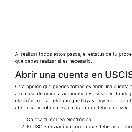
Al realizar todos estos pasos, el estatus de tu proc
que debes realizar si es necesario.
Abrir una cuenta en USCI
Otra opción que puedes tomar, es abrir una cuenta 
a tu caso de manera automática y así saber donde pu
electrónico o al teléfono que hayas registrado, tambi
abrir una cuenta en esta plataforma debes realizar lo
Coloca tu correo electrónico
El USCIS enviará un correo que deberás confirm