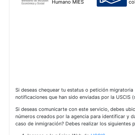
Si deseas chequear tu estatus o petición migratoria
notificaciones que han sido enviadas por la USCIS (
Si deseas comunicarte con este servicio, debes ubi
números creados por la agencia para identificar y 
caso de inmigración? Debes realizar los siguientes 