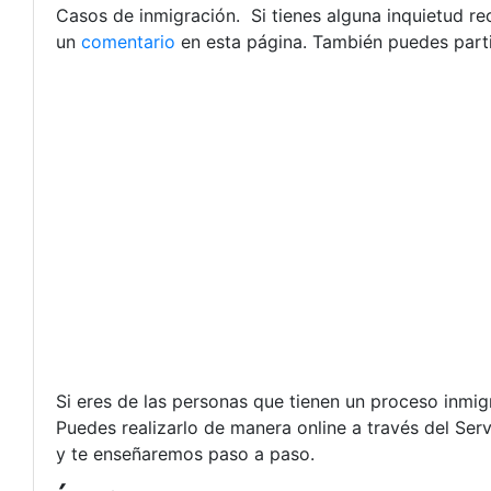
Casos de inmigración. Si tienes alguna inquietud r
un
comentario
en esta página. También puedes parti
Si eres de las personas que tienen un proceso inmi
Puedes realizarlo de manera online a través del Se
y te enseñaremos paso a paso.