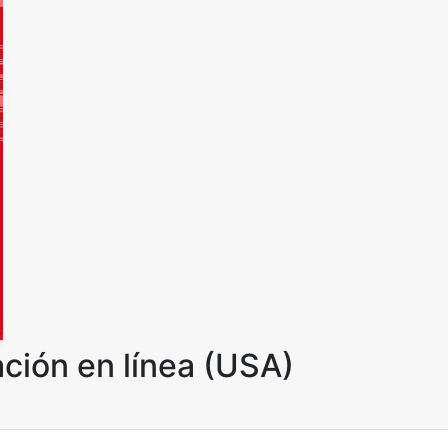
ción en línea (USA)