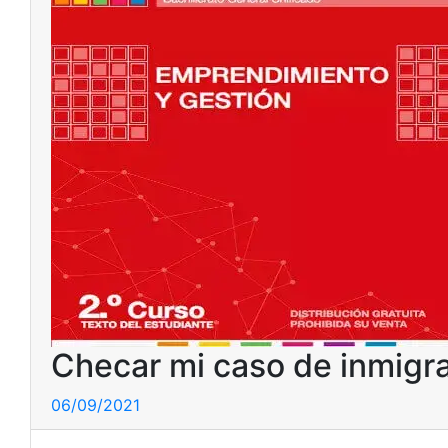
Checar mi caso de inmigra
06/09/2021