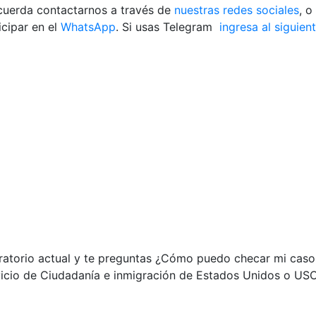
ecuerda contactarnos a través de
nuestras redes sociales
, o
cipar en el
WhatsApp
. Si usas Telegram
ingresa al siguien
gratorio actual y te preguntas ¿Cómo puedo checar mi caso
rvicio de Ciudadanía e inmigración de Estados Unidos o USC