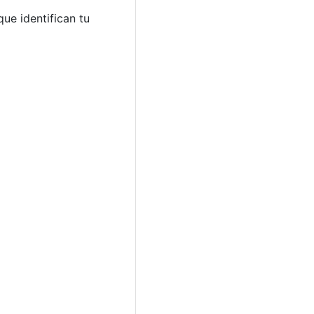
ue identifican tu