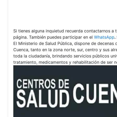
Si tienes alguna inquietud recuerda contactarnos a 
página. También puedes participar en el
WhatsApp
.
El Ministerio de Salud Pública, dispone de decenas 
Cuenca, tanto en la zona norte, sur, centro y sus al
toda la ciudadanía, brindando servicios públicos uni
tratamiento, medicamentos y rehabilitación de ser n