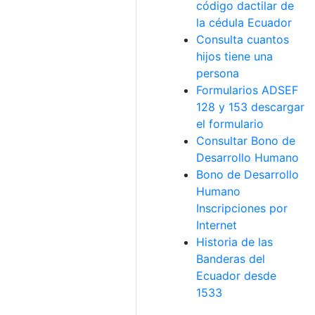
código dactilar de
la cédula Ecuador
Consulta cuantos
hijos tiene una
persona
Formularios ADSEF
128 y 153 descargar
el formulario
Consultar Bono de
Desarrollo Humano
Bono de Desarrollo
Humano
Inscripciones por
Internet
Historia de las
Banderas del
Ecuador desde
1533