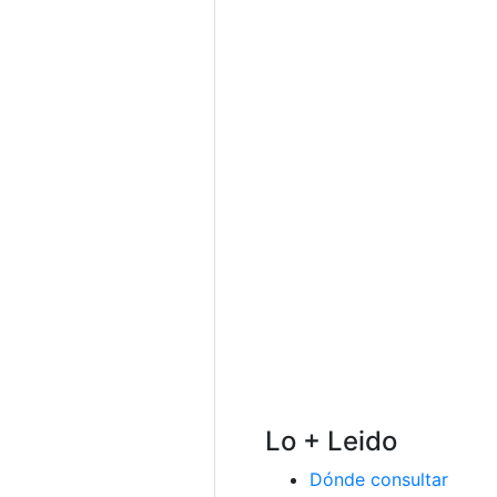
Lo + Leido
Dónde consultar