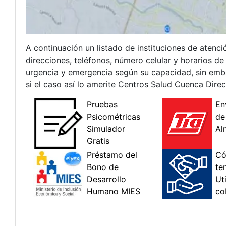
A continuación un listado de instituciones de atenci
direcciones, teléfonos, número celular y horarios d
urgencia y emergencia según su capacidad, sin embar
si el caso así lo amerite Centros Salud Cuenca Direc