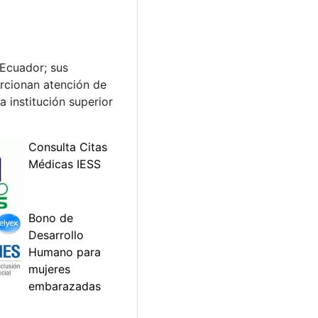
 Ecuador; sus
orcionan atención de
 institución superior