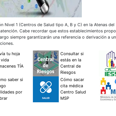
ón Nivel 1 (Centros de Salud tipo A, B y C) en la Atenas del
e atención. Cabe recordar que estos establecimientos prop
go siempre garantizarán una referencia o derivación a una
ciones.