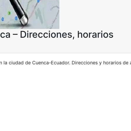
a – Direcciones, horarios
n la ciudad de Cuenca-Ecuador. Direcciones y horarios de 