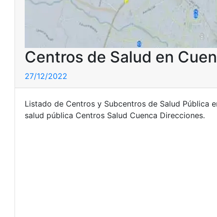
Centros de Salud en Cuenc
27/12/2022
Listado de Centros y Subcentros de Salud Pública e
salud pública Centros Salud Cuenca Direcciones.