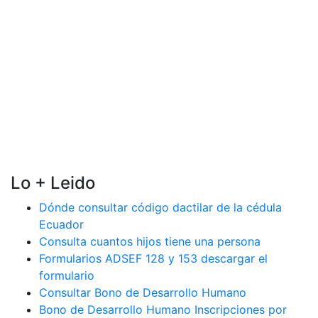
Lo + Leido
Dónde consultar código dactilar de la cédula
Ecuador
Consulta cuantos hijos tiene una persona
Formularios ADSEF 128 y 153 descargar el
formulario
Consultar Bono de Desarrollo Humano
Bono de Desarrollo Humano Inscripciones por