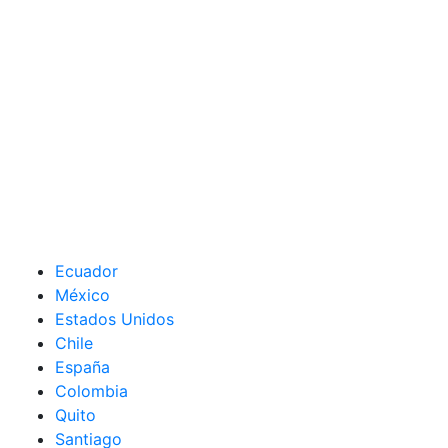
Ecuador
México
Estados Unidos
Chile
España
Colombia
Quito
Santiago