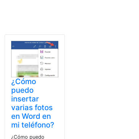
¿Cómo
puedo
insertar
varias fotos
en Word en
mi teléfono?
¿Cómo puedo