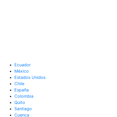
Ecuador
México
Estados Unidos
Chile
España
Colombia
Quito
Santiago
Cuenca