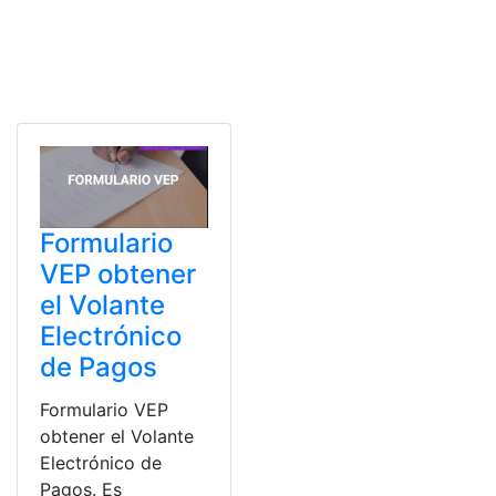
Formulario
VEP obtener
el Volante
Electrónico
de Pagos
Formulario VEP
obtener el Volante
Electrónico de
Pagos. Es