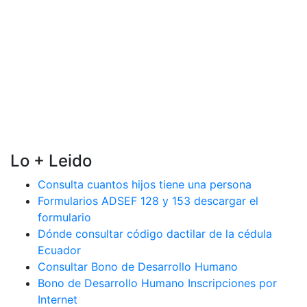
Lo + Leido
Consulta cuantos hijos tiene una persona
Formularios ADSEF 128 y 153 descargar el
formulario
Dónde consultar código dactilar de la cédula
Ecuador
Consultar Bono de Desarrollo Humano
Bono de Desarrollo Humano Inscripciones por
Internet