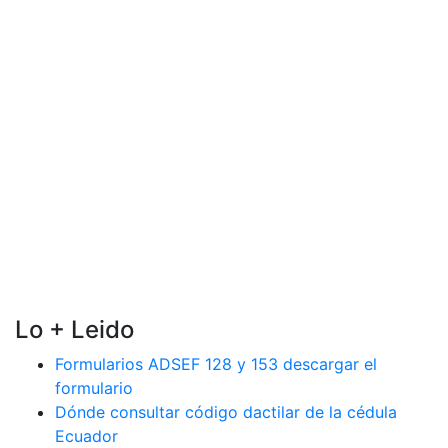
Lo + Leido
Formularios ADSEF 128 y 153 descargar el
formulario
Dónde consultar código dactilar de la cédula
Ecuador