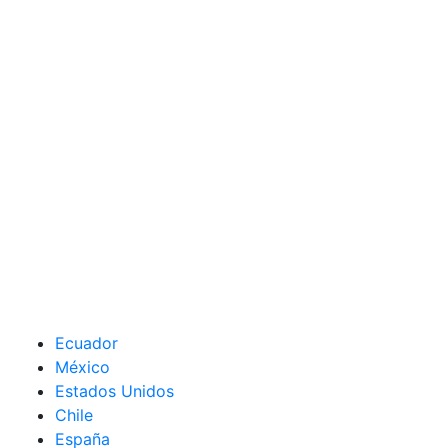
Ecuador
México
Estados Unidos
Chile
España