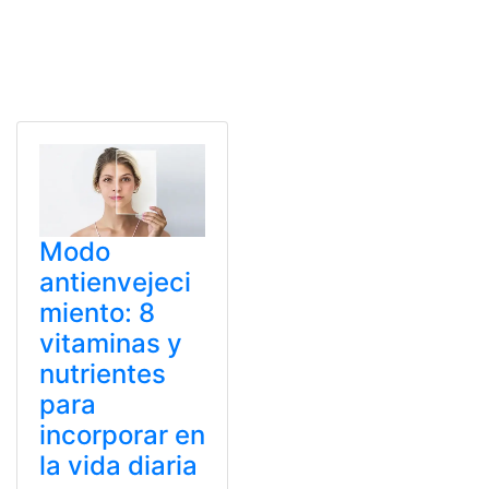
Modo
antienvejeci
miento: 8
vitaminas y
nutrientes
para
incorporar en
la vida diaria