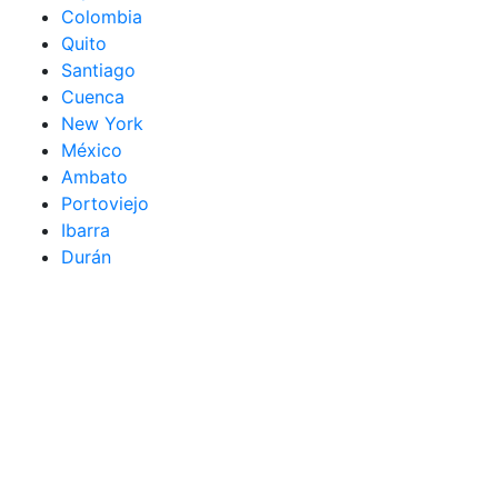
Colombia
Quito
Santiago
Cuenca
New York
México
Ambato
Portoviejo
Ibarra
Durán