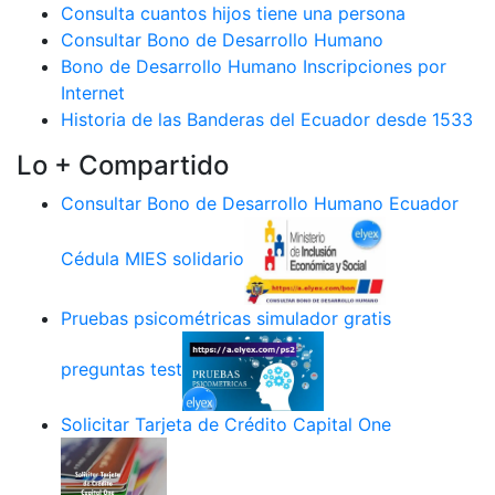
Consulta cuantos hijos tiene una persona
Consultar Bono de Desarrollo Humano
Bono de Desarrollo Humano Inscripciones por
Internet
Historia de las Banderas del Ecuador desde 1533
Lo + Compartido
Consultar Bono de Desarrollo Humano Ecuador
Cédula MIES solidario
Pruebas psicométricas simulador gratis
preguntas test
Solicitar Tarjeta de Crédito Capital One