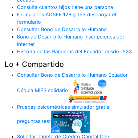
Consulta cuantos hijos tiene una persona
Formularios ADSEF 128 y 153 descargar el
formulario
Consultar Bono de Desarrollo Humano
Bono de Desarrollo Humano Inscripciones por
Internet
Historia de las Banderas del Ecuador desde 1533
Lo + Compartido
Consultar Bono de Desarrollo Humano Ecuador
Cédula MIES solidario
Pruebas psicométricas simulador gratis
preguntas test
Solicitar Tarjeta de Crédito Capital One