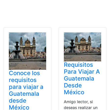
Requisitos
Para Viajar A
Conoce los
Guatemala
requisitos
Desde
para viajar a
México
Guatemala
desde
Amigo lector, si
México
deseas realizar un