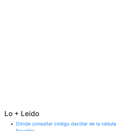
Lo + Leido
Dónde consultar código dactilar de la cédula
Ecuador