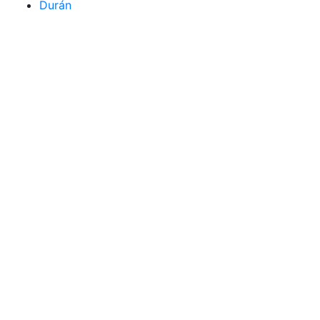
Durán