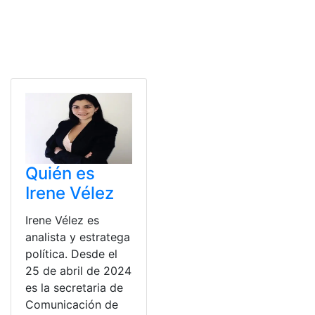
Quién es
Irene Vélez
Irene Vélez es
analista y estratega
política. Desde el
25 de abril de 2024
es la secretaria de
Comunicación de