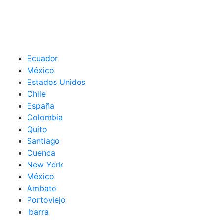
Ecuador
México
Estados Unidos
Chile
España
Colombia
Quito
Santiago
Cuenca
New York
México
Ambato
Portoviejo
Ibarra