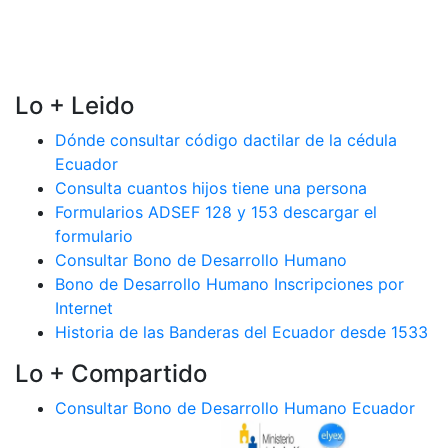
Lo + Leido
Dónde consultar código dactilar de la cédula
Ecuador
Consulta cuantos hijos tiene una persona
Formularios ADSEF 128 y 153 descargar el
formulario
Consultar Bono de Desarrollo Humano
Bono de Desarrollo Humano Inscripciones por
Internet
Historia de las Banderas del Ecuador desde 1533
Lo + Compartido
Consultar Bono de Desarrollo Humano Ecuador