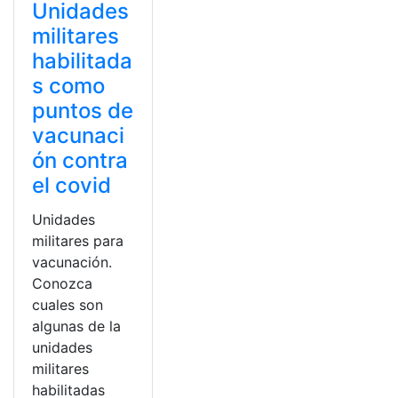
Unidades
militares
habilitada
s como
puntos de
vacunaci
ón contra
el covid
Unidades
militares para
vacunación.
Conozca
cuales son
algunas de la
unidades
militares
habilitadas