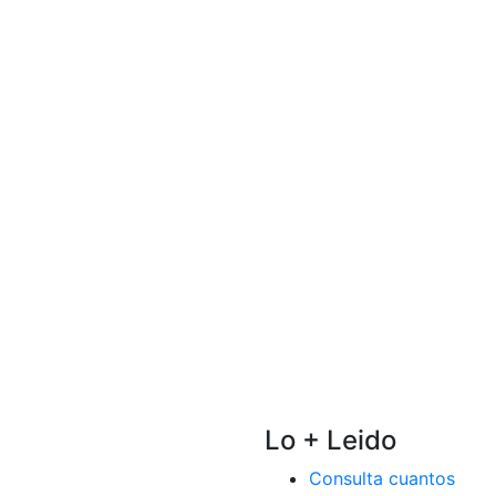
Lo + Leido
Consulta cuantos