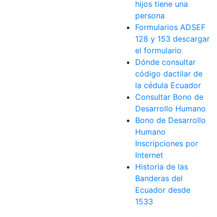
hijos tiene una
persona
Formularios ADSEF
128 y 153 descargar
el formulario
Dónde consultar
código dactilar de
la cédula Ecuador
Consultar Bono de
Desarrollo Humano
Bono de Desarrollo
Humano
Inscripciones por
Internet
Historia de las
Banderas del
Ecuador desde
1533