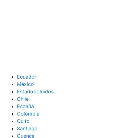
Ecuador
México
Estados Unidos
Chile
España
Colombia
Quito
Santiago
Cuenca