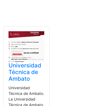
Universidad
Técnica de
Ambato
Universidad
Técnica de Ambato.
La Universidad
Técnica de Ambato