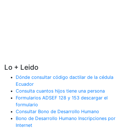
Lo + Leido
Dónde consultar código dactilar de la cédula
Ecuador
Consulta cuantos hijos tiene una persona
Formularios ADSEF 128 y 153 descargar el
formulario
Consultar Bono de Desarrollo Humano
Bono de Desarrollo Humano Inscripciones por
Internet