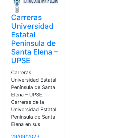
Carreras
Universidad
Estatal
Península de
Santa Elena –
UPSE
Carreras
Universidad Estatal
Península de Santa
Elena – UPSE.
Carreras de la
Universidad Estatal
Península de Santa
Elena en sus
29/09/2023