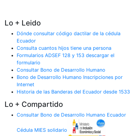
Lo + Leido
Dónde consultar código dactilar de la cédula
Ecuador
Consulta cuantos hijos tiene una persona
Formularios ADSEF 128 y 153 descargar el
formulario
Consultar Bono de Desarrollo Humano
Bono de Desarrollo Humano Inscripciones por
Internet
Historia de las Banderas del Ecuador desde 1533
Lo + Compartido
Consultar Bono de Desarrollo Humano Ecuador
Cédula MIES solidario