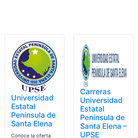
Carreras
Universidad
Universidad
Estatal
Estatal
Península de
Península de
Santa Elena
Santa Elena –
UPSE
Conoce la oferta