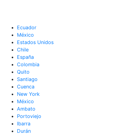
Ecuador
México
Estados Unidos
Chile
España
Colombia
Quito
Santiago
Cuenca
New York
México
Ambato
Portoviejo
Ibarra
Durán