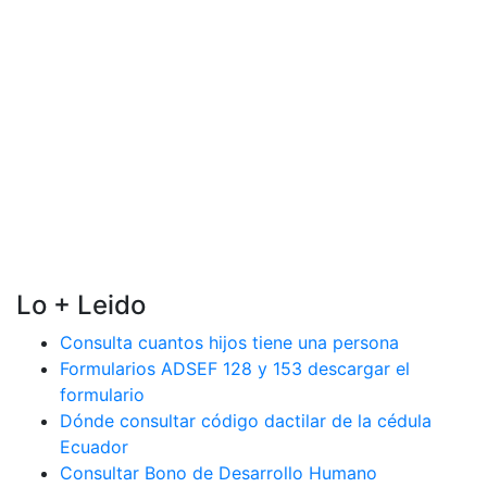
Lo + Leido
Consulta cuantos hijos tiene una persona
Formularios ADSEF 128 y 153 descargar el
formulario
Dónde consultar código dactilar de la cédula
Ecuador
Consultar Bono de Desarrollo Humano