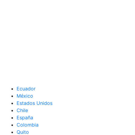
Ecuador
México
Estados Unidos
Chile
España
Colombia
Quito