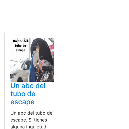
Un abc del
tubo de
escape
Un abc del tubo de
escape. Si tienes
alguna inquietud