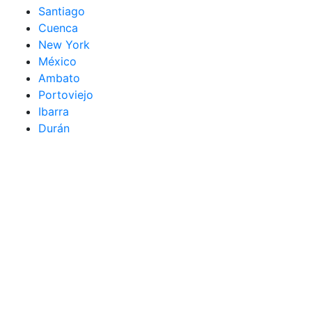
Santiago
Cuenca
New York
México
Ambato
Portoviejo
Ibarra
Durán