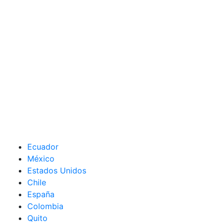
Ecuador
México
Estados Unidos
Chile
España
Colombia
Quito