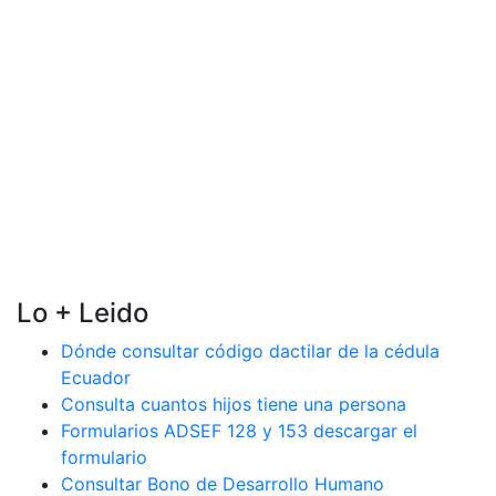
Lo + Leido
Dónde consultar código dactilar de la cédula
Ecuador
Consulta cuantos hijos tiene una persona
Formularios ADSEF 128 y 153 descargar el
formulario
Consultar Bono de Desarrollo Humano