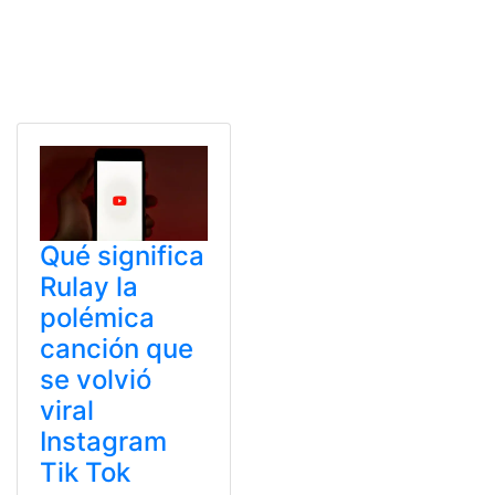
Qué significa
Rulay la
polémica
canción que
se volvió
viral
Instagram
Tik Tok