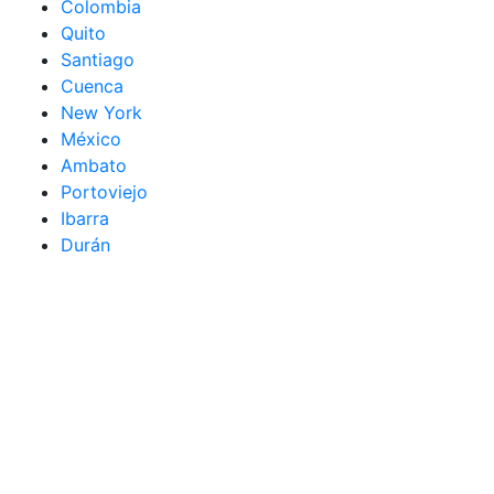
Colombia
Quito
Santiago
Cuenca
New York
México
Ambato
Portoviejo
Ibarra
Durán