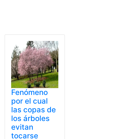
Fenómeno
por el cual
las copas de
los árboles
evitan
tocarse