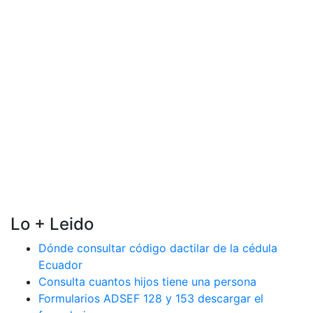
Lo + Leido
Dónde consultar código dactilar de la cédula
Ecuador
Consulta cuantos hijos tiene una persona
Formularios ADSEF 128 y 153 descargar el