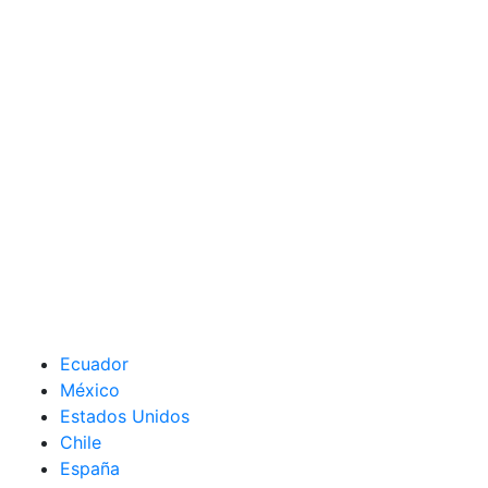
Ecuador
México
Estados Unidos
Chile
España