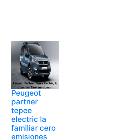
Peugeot
partner
tepee
electric la
familiar cero
emisiones