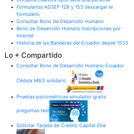
Formularios ADSEF 128 y 153 descargar el
formulario
Consultar Bono de Desarrollo Humano
Bono de Desarrollo Humano Inscripciones por
Internet
Historia de las Banderas del Ecuador desde 1533
Lo + Compartido
Consultar Bono de Desarrollo Humano Ecuador
Cédula MIES solidario
Pruebas psicométricas simulador gratis
preguntas test
Solicitar Tarjeta de Crédito Capital One