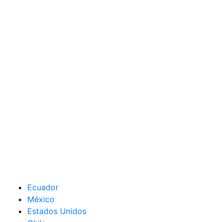
Ecuador
México
Estados Unidos