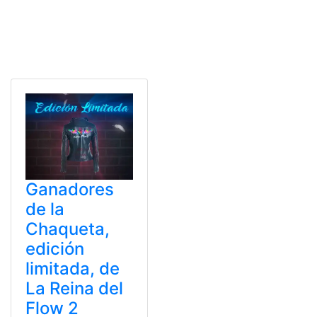
Ganadores
de la
Chaqueta,
edición
limitada, de
La Reina del
Flow 2