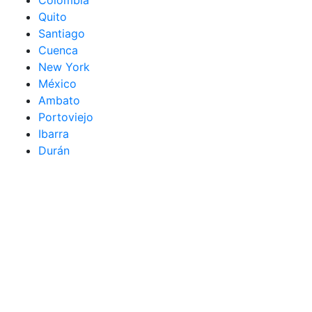
Quito
Santiago
Cuenca
New York
México
Ambato
Portoviejo
Ibarra
Durán