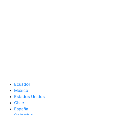
Ecuador
México
Estados Unidos
Chile
España
Colombia