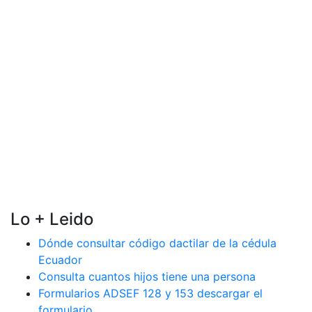
Lo + Leido
Dónde consultar código dactilar de la cédula
Ecuador
Consulta cuantos hijos tiene una persona
Formularios ADSEF 128 y 153 descargar el
formulario