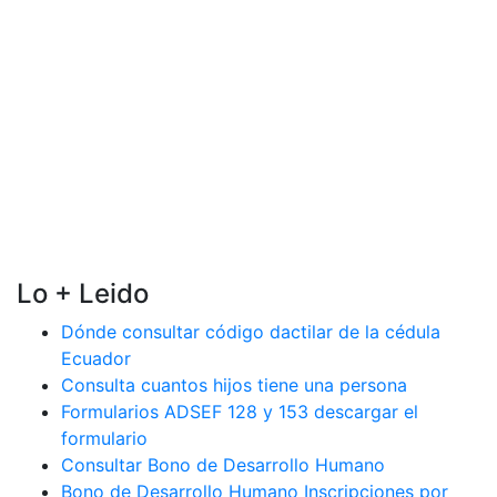
Lo + Leido
Dónde consultar código dactilar de la cédula
Ecuador
Consulta cuantos hijos tiene una persona
Formularios ADSEF 128 y 153 descargar el
formulario
Consultar Bono de Desarrollo Humano
Bono de Desarrollo Humano Inscripciones por