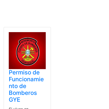
Permiso de
Funcionamie
nto de
Bomberos
GYE