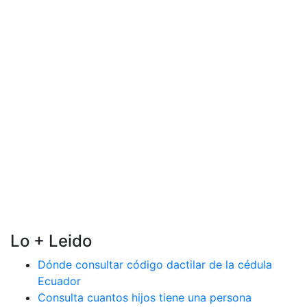
Lo + Leido
Dónde consultar código dactilar de la cédula
Ecuador
Consulta cuantos hijos tiene una persona