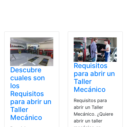
Requisitos
Descubre
para abrir un
cuales son
Taller
los
Mecánico
Requisitos
Requisitos para
para abrir un
abrir un Taller
Taller
Mecánico. ¿Quiere
Mecánico
abrir un taller