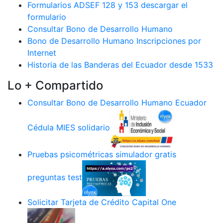
Formularios ADSEF 128 y 153 descargar el
formulario
Consultar Bono de Desarrollo Humano
Bono de Desarrollo Humano Inscripciones por
Internet
Historia de las Banderas del Ecuador desde 1533
Lo + Compartido
Consultar Bono de Desarrollo Humano Ecuador
Cédula MIES solidario
Pruebas psicométricas simulador gratis
preguntas test
Solicitar Tarjeta de Crédito Capital One