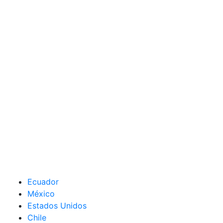
Ecuador
México
Estados Unidos
Chile