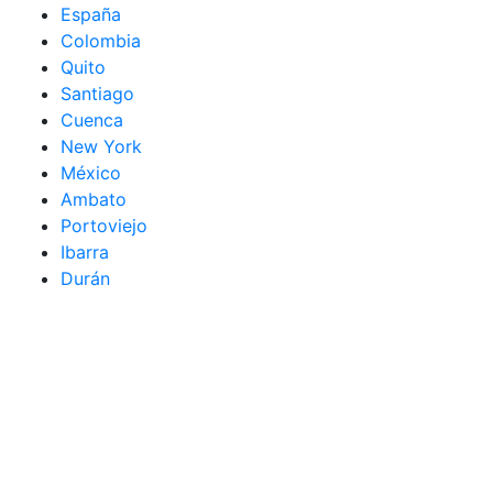
España
Colombia
Quito
Santiago
Cuenca
New York
México
Ambato
Portoviejo
Ibarra
Durán