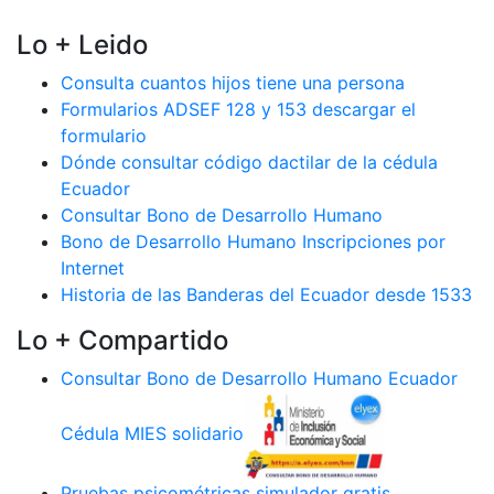
Lo + Leido
Consulta cuantos hijos tiene una persona
Formularios ADSEF 128 y 153 descargar el
formulario
Dónde consultar código dactilar de la cédula
Ecuador
Consultar Bono de Desarrollo Humano
Bono de Desarrollo Humano Inscripciones por
Internet
Historia de las Banderas del Ecuador desde 1533
Lo + Compartido
Consultar Bono de Desarrollo Humano Ecuador
Cédula MIES solidario
Pruebas psicométricas simulador gratis