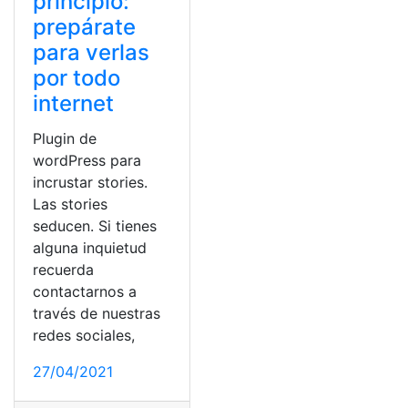
principio:
prepárate
para verlas
por todo
internet
Plugin de
wordPress para
incrustar stories.
Las stories
seducen. Si tienes
alguna inquietud
recuerda
contactarnos a
través de nuestras
redes sociales,
27/04/2021