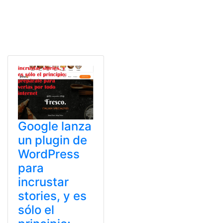
Google lanza
un plugin de
WordPress
para
incrustar
stories, y es
sólo el