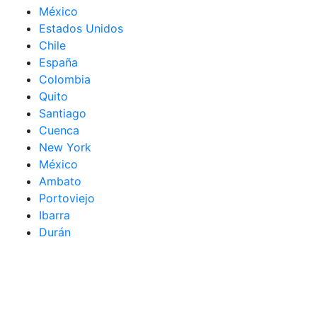
México
Estados Unidos
Chile
España
Colombia
Quito
Santiago
Cuenca
New York
México
Ambato
Portoviejo
Ibarra
Durán