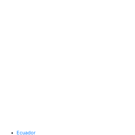
Ecuador