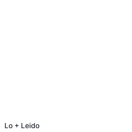
Lo + Leido