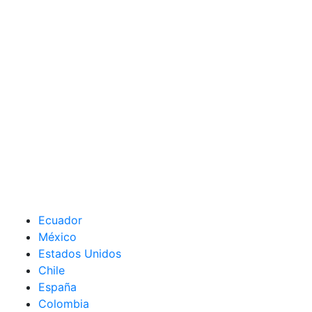
Ecuador
México
Estados Unidos
Chile
España
Colombia