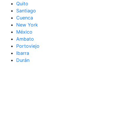
Quito
Santiago
Cuenca
New York
México
Ambato
Portoviejo
Ibarra
Durán