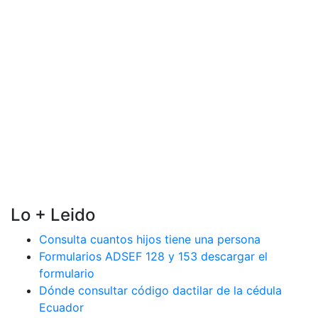
Lo + Leido
Consulta cuantos hijos tiene una persona
Formularios ADSEF 128 y 153 descargar el
formulario
Dónde consultar código dactilar de la cédula
Ecuador