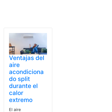
Ventajas del
aire
acondiciona
do split
durante el
calor
extremo
El aire