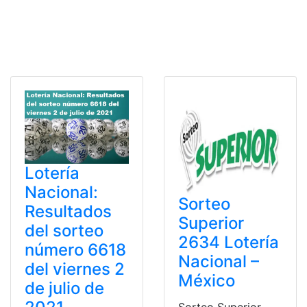
Lotería
Nacional:
Sorteo
Resultados
Superior
del sorteo
2634 Lotería
número 6618
Nacional –
del viernes 2
México
de julio de