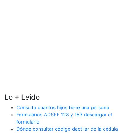
Lo + Leido
Consulta cuantos hijos tiene una persona
Formularios ADSEF 128 y 153 descargar el
formulario
Dónde consultar código dactilar de la cédula