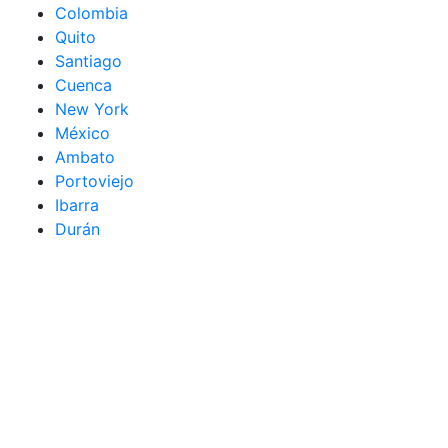
Colombia
Quito
Santiago
Cuenca
New York
México
Ambato
Portoviejo
Ibarra
Durán