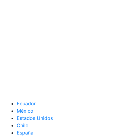
Ecuador
México
Estados Unidos
Chile
España