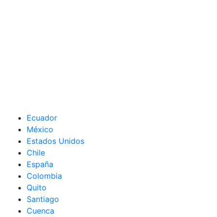
Ecuador
México
Estados Unidos
Chile
España
Colombia
Quito
Santiago
Cuenca