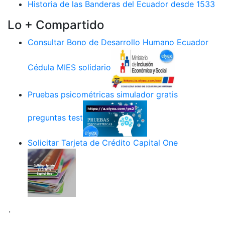
Historia de las Banderas del Ecuador desde 1533
Lo + Compartido
Consultar Bono de Desarrollo Humano Ecuador
Cédula MIES solidario
Pruebas psicométricas simulador gratis
preguntas test
Solicitar Tarjeta de Crédito Capital One
.