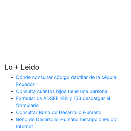
Lo + Leido
Dónde consultar código dactilar de la cédula
Ecuador
Consulta cuantos hijos tiene una persona
Formularios ADSEF 128 y 153 descargar el
formulario
Consultar Bono de Desarrollo Humano
Bono de Desarrollo Humano Inscripciones por
Internet