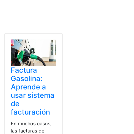
Factura
Gasolina:
Aprende a
usar sistema
de
facturación
En muchos casos,
las facturas de