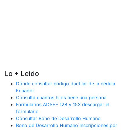
Lo + Leido
Dónde consultar código dactilar de la cédula
Ecuador
Consulta cuantos hijos tiene una persona
Formularios ADSEF 128 y 153 descargar el
formulario
Consultar Bono de Desarrollo Humano
Bono de Desarrollo Humano Inscripciones por