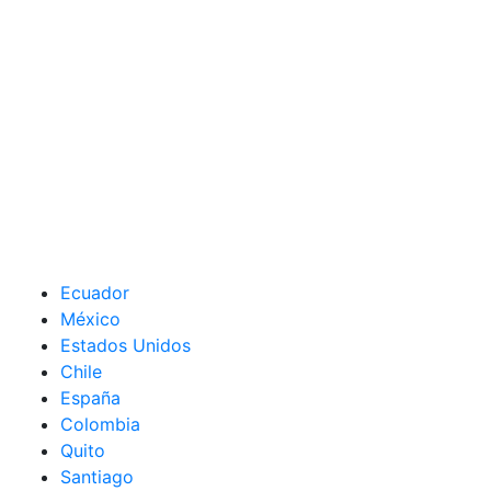
Ecuador
México
Estados Unidos
Chile
España
Colombia
Quito
Santiago