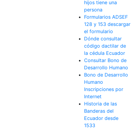
hijos tiene una
persona
Formularios ADSEF
128 y 153 descargar
el formulario
Dónde consultar
código dactilar de
la cédula Ecuador
Consultar Bono de
Desarrollo Humano
Bono de Desarrollo
Humano
Inscripciones por
Internet
Historia de las
Banderas del
Ecuador desde
1533