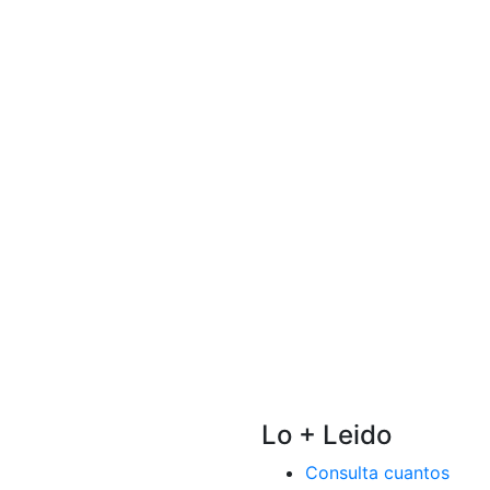
Lo + Leido
Consulta cuantos