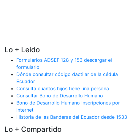
Lo + Leido
Formularios ADSEF 128 y 153 descargar el
formulario
Dónde consultar código dactilar de la cédula
Ecuador
Consulta cuantos hijos tiene una persona
Consultar Bono de Desarrollo Humano
Bono de Desarrollo Humano Inscripciones por
Internet
Historia de las Banderas del Ecuador desde 1533
Lo + Compartido