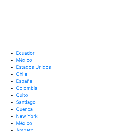
Ecuador
México
Estados Unidos
Chile
España
Colombia
Quito
Santiago
Cuenca
New York
México
Ambato