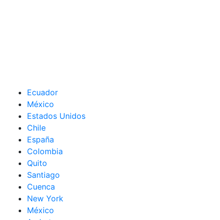
Ecuador
México
Estados Unidos
Chile
España
Colombia
Quito
Santiago
Cuenca
New York
México