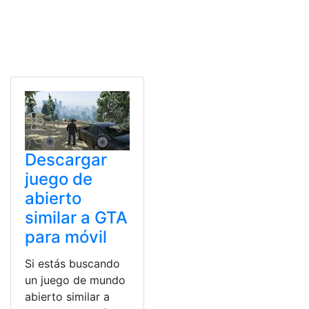
Descargar
juego de
abierto
similar a GTA
para móvil
Si estás buscando
un juego de mundo
abierto similar a