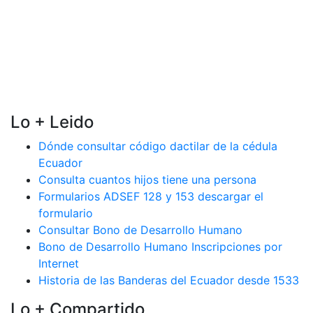
Lo + Leido
Dónde consultar código dactilar de la cédula
Ecuador
Consulta cuantos hijos tiene una persona
Formularios ADSEF 128 y 153 descargar el
formulario
Consultar Bono de Desarrollo Humano
Bono de Desarrollo Humano Inscripciones por
Internet
Historia de las Banderas del Ecuador desde 1533
Lo + Compartido