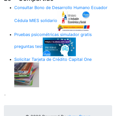
Consultar Bono de Desarrollo Humano Ecuador
Cédula MIES solidario
Pruebas psicométricas simulador gratis
preguntas test
Solicitar Tarjeta de Crédito Capital One
.