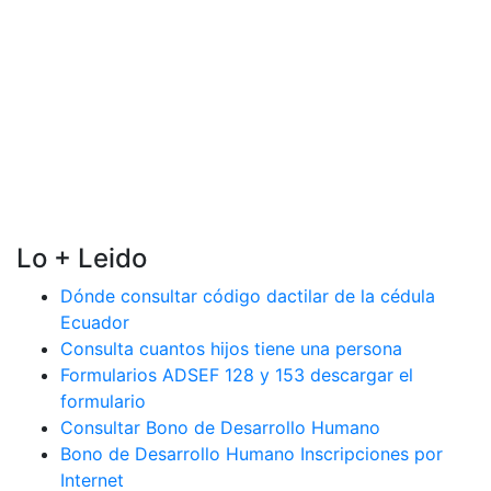
Lo + Leido
Dónde consultar código dactilar de la cédula
Ecuador
Consulta cuantos hijos tiene una persona
Formularios ADSEF 128 y 153 descargar el
formulario
Consultar Bono de Desarrollo Humano
Bono de Desarrollo Humano Inscripciones por
Internet