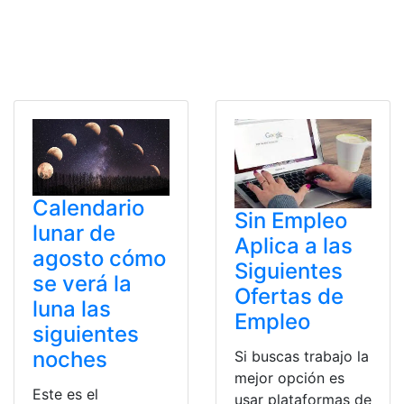
Calendario
Sin Empleo
lunar de
Aplica a las
agosto cómo
Siguientes
se verá la
Ofertas de
luna las
Empleo
siguientes
noches
Si buscas trabajo la
mejor opción es
Este es el
usar plataformas de