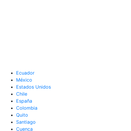
Ecuador
México
Estados Unidos
Chile
España
Colombia
Quito
Santiago
Cuenca