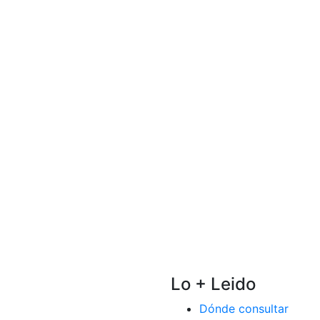
Lo + Leido
Dónde consultar