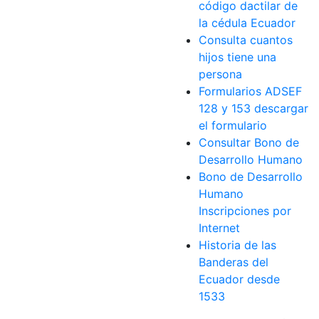
código dactilar de
la cédula Ecuador
Consulta cuantos
hijos tiene una
persona
Formularios ADSEF
128 y 153 descargar
el formulario
Consultar Bono de
Desarrollo Humano
Bono de Desarrollo
Humano
Inscripciones por
Internet
Historia de las
Banderas del
Ecuador desde
1533