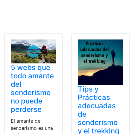
5 webs que
todo amante
del
Tips y
senderismo
Prácticas
no puede
adecuadas
perderse
de
El amante del
senderismo
senderismo es una
y el trekking