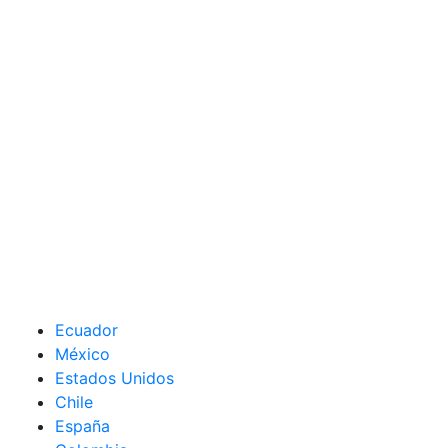
Ecuador
México
Estados Unidos
Chile
España