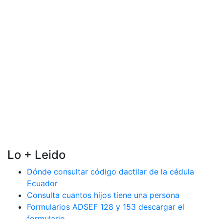
Lo + Leido
Dónde consultar código dactilar de la cédula
Ecuador
Consulta cuantos hijos tiene una persona
Formularios ADSEF 128 y 153 descargar el
formulario