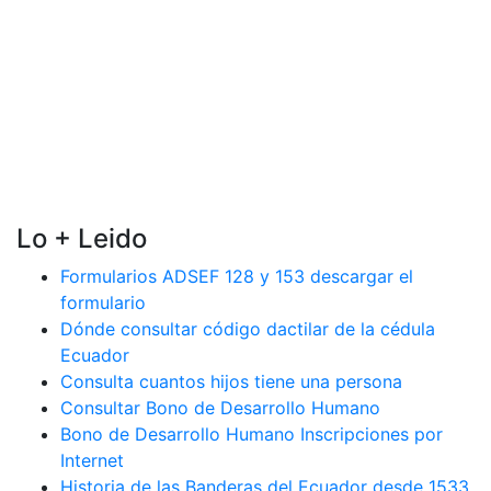
Lo + Leido
Formularios ADSEF 128 y 153 descargar el
formulario
Dónde consultar código dactilar de la cédula
Ecuador
Consulta cuantos hijos tiene una persona
Consultar Bono de Desarrollo Humano
Bono de Desarrollo Humano Inscripciones por
Internet
Historia de las Banderas del Ecuador desde 1533