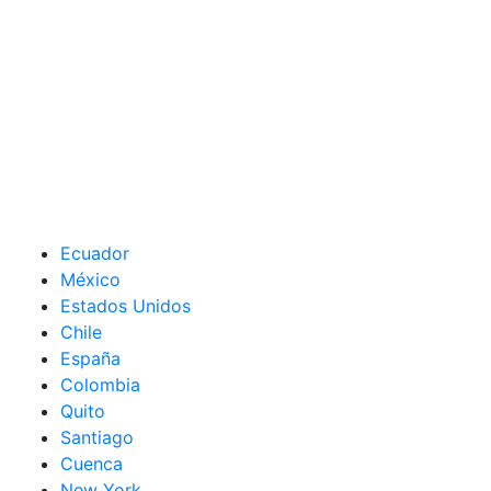
Ecuador
México
Estados Unidos
Chile
España
Colombia
Quito
Santiago
Cuenca
New York