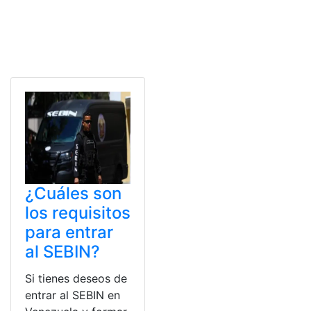
¿Cuáles son
los requisitos
para entrar
al SEBIN?
Si tienes deseos de
entrar al SEBIN en