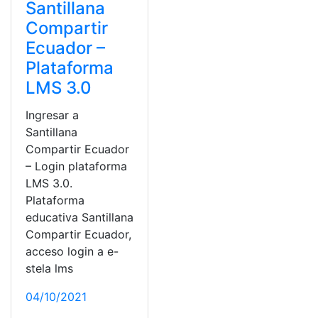
Santillana
Compartir
Ecuador –
Plataforma
LMS 3.0
Ingresar a
Santillana
Compartir Ecuador
– Login plataforma
LMS 3.0.
Plataforma
educativa Santillana
Compartir Ecuador,
acceso login a e-
stela lms
04/10/2021