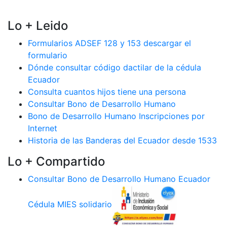
Lo + Leido
Formularios ADSEF 128 y 153 descargar el
formulario
Dónde consultar código dactilar de la cédula
Ecuador
Consulta cuantos hijos tiene una persona
Consultar Bono de Desarrollo Humano
Bono de Desarrollo Humano Inscripciones por
Internet
Historia de las Banderas del Ecuador desde 1533
Lo + Compartido
Consultar Bono de Desarrollo Humano Ecuador
Cédula MIES solidario