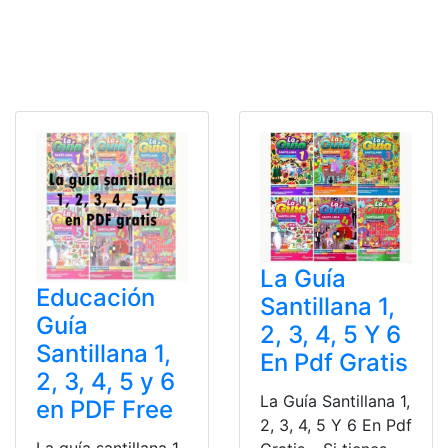
La Guía
Educación
Santillana 1,
Guía
2, 3, 4, 5 Y 6
Santillana 1,
En Pdf Gratis
2, 3, 4, 5 y 6
La Guía Santillana 1,
en PDF Free
2, 3, 4, 5 Y 6 En Pdf