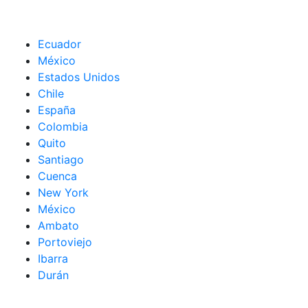
Ecuador
México
Estados Unidos
Chile
España
Colombia
Quito
Santiago
Cuenca
New York
México
Ambato
Portoviejo
Ibarra
Durán