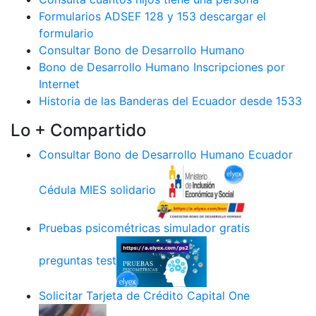
Formularios ADSEF 128 y 153 descargar el
formulario
Consultar Bono de Desarrollo Humano
Bono de Desarrollo Humano Inscripciones por
Internet
Historia de las Banderas del Ecuador desde 1533
Lo + Compartido
Consultar Bono de Desarrollo Humano Ecuador
Cédula MIES solidario
Pruebas psicométricas simulador gratis
preguntas test
Solicitar Tarjeta de Crédito Capital One