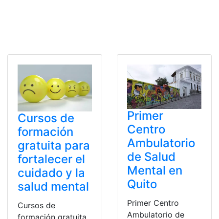
Primer
Cursos de
Centro
formación
Ambulatorio
gratuita para
de Salud
fortalecer el
Mental en
cuidado y la
Quito
salud mental
Primer Centro
Cursos de
Ambulatorio de
formación gratuita