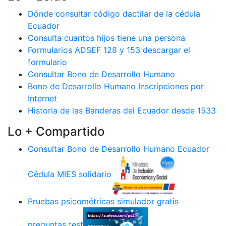
Dónde consultar código dactilar de la cédula
Ecuador
Consulta cuantos hijos tiene una persona
Formularios ADSEF 128 y 153 descargar el
formulario
Consultar Bono de Desarrollo Humano
Bono de Desarrollo Humano Inscripciones por
Internet
Historia de las Banderas del Ecuador desde 1533
Lo + Compartido
Consultar Bono de Desarrollo Humano Ecuador
Cédula MIES solidario
Pruebas psicométricas simulador gratis
preguntas test