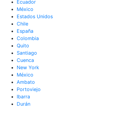
Ecuador
México
Estados Unidos
Chile
España
Colombia
Quito
Santiago
Cuenca
New York
México
Ambato
Portoviejo
Ibarra
Durán