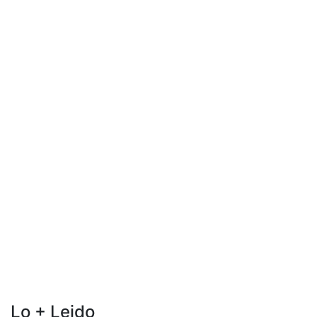
Lo + Leido