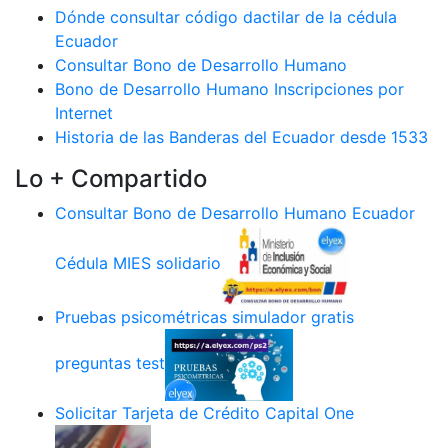
Dónde consultar código dactilar de la cédula
Ecuador
Consultar Bono de Desarrollo Humano
Bono de Desarrollo Humano Inscripciones por
Internet
Historia de las Banderas del Ecuador desde 1533
Lo + Compartido
Consultar Bono de Desarrollo Humano Ecuador
Cédula MIES solidario
Pruebas psicométricas simulador gratis
preguntas test
Solicitar Tarjeta de Crédito Capital One