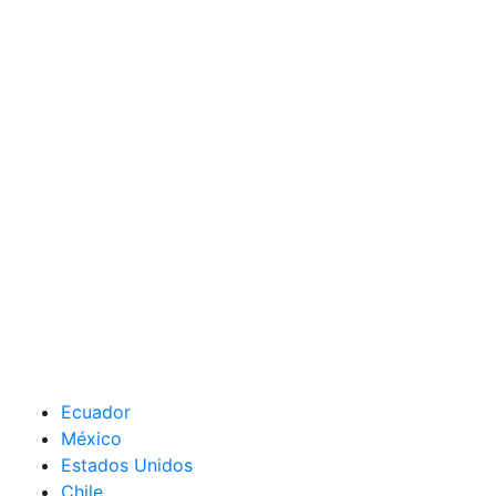
Ecuador
México
Estados Unidos
Chile