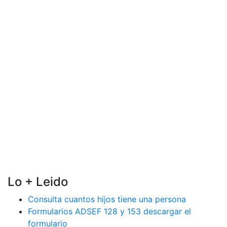
Lo + Leido
Consulta cuantos hijos tiene una persona
Formularios ADSEF 128 y 153 descargar el
formulario