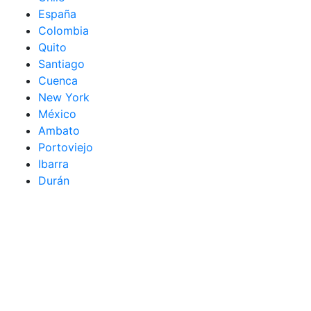
España
Colombia
Quito
Santiago
Cuenca
New York
México
Ambato
Portoviejo
Ibarra
Durán