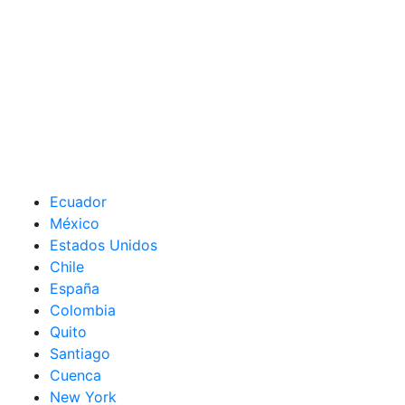
Ecuador
México
Estados Unidos
Chile
España
Colombia
Quito
Santiago
Cuenca
New York