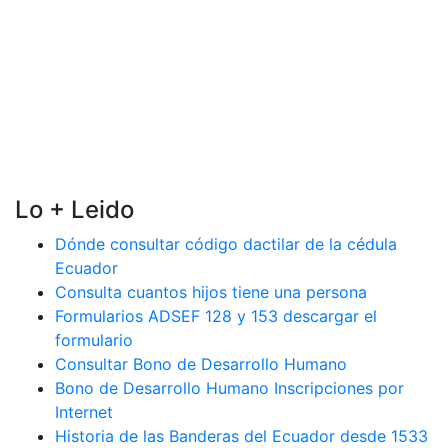
Lo + Leido
Dónde consultar código dactilar de la cédula
Ecuador
Consulta cuantos hijos tiene una persona
Formularios ADSEF 128 y 153 descargar el
formulario
Consultar Bono de Desarrollo Humano
Bono de Desarrollo Humano Inscripciones por
Internet
Historia de las Banderas del Ecuador desde 1533