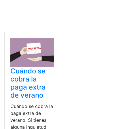
Cuándo se
cobra la
paga extra
de verano
Cuándo se cobra la
paga extra de
verano. Si tienes
alguna inquietud