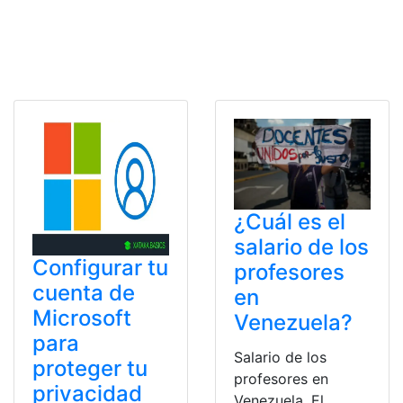
¿Cuál es el
salario de los
Configurar tu
profesores
cuenta de
en
Microsoft
Venezuela?
para
Salario de los
proteger tu
profesores en
privacidad
Venezuela. El