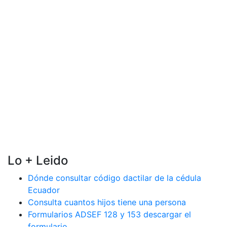
Lo + Leido
Dónde consultar código dactilar de la cédula
Ecuador
Consulta cuantos hijos tiene una persona
Formularios ADSEF 128 y 153 descargar el
formulario