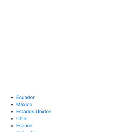
Ecuador
México
Estados Unidos
Chile
España