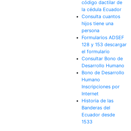
código dactilar de
la cédula Ecuador
Consulta cuantos
hijos tiene una
persona
Formularios ADSEF
128 y 153 descargar
el formulario
Consultar Bono de
Desarrollo Humano
Bono de Desarrollo
Humano
Inscripciones por
Internet
Historia de las
Banderas del
Ecuador desde
1533