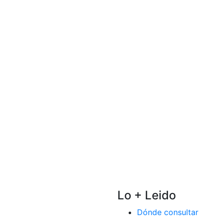
Lo + Leido
Dónde consultar