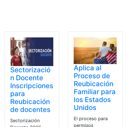
Aplica al
Sectorizació
Proceso de
n Docente
Reubicación
Inscripciones
Familiar para
para
los Estados
Reubicación
Unidos
de docentes
El proceso para
Sectorización
permisos