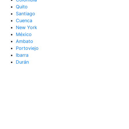
Quito
Santiago
Cuenca
New York
México
Ambato
Portoviejo
Ibarra
Durán