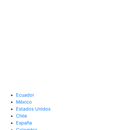
Ecuador
México
Estados Unidos
Chile
España
Colombia