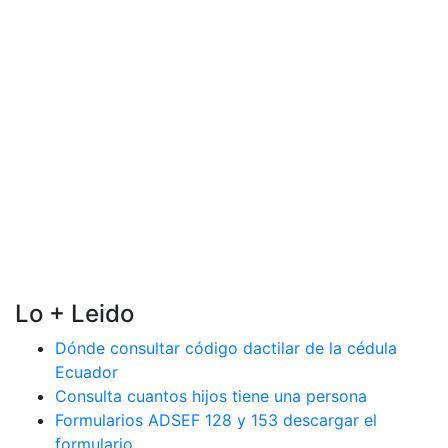
Lo + Leido
Dónde consultar código dactilar de la cédula
Ecuador
Consulta cuantos hijos tiene una persona
Formularios ADSEF 128 y 153 descargar el
formulario