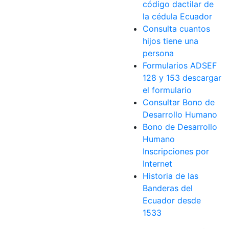
código dactilar de
la cédula Ecuador
Consulta cuantos
hijos tiene una
persona
Formularios ADSEF
128 y 153 descargar
el formulario
Consultar Bono de
Desarrollo Humano
Bono de Desarrollo
Humano
Inscripciones por
Internet
Historia de las
Banderas del
Ecuador desde
1533