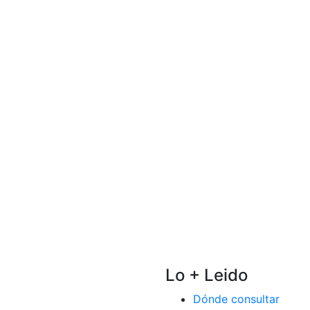
Lo + Leido
Dónde consultar