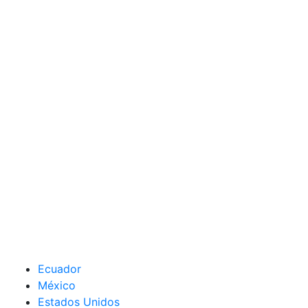
Ecuador
México
Estados Unidos