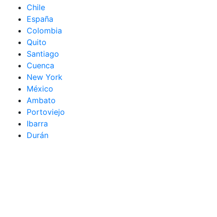
Chile
España
Colombia
Quito
Santiago
Cuenca
New York
México
Ambato
Portoviejo
Ibarra
Durán