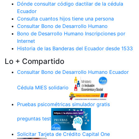
Dónde consultar código dactilar de la cédula
Ecuador
Consulta cuantos hijos tiene una persona
Consultar Bono de Desarrollo Humano
Bono de Desarrollo Humano Inscripciones por
Internet
Historia de las Banderas del Ecuador desde 1533
Lo + Compartido
Consultar Bono de Desarrollo Humano Ecuador
Cédula MIES solidario
Pruebas psicométricas simulador gratis
preguntas test
Solicitar Tarjeta de Crédito Capital One