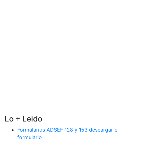
Lo + Leido
Formularios ADSEF 128 y 153 descargar el
formulario