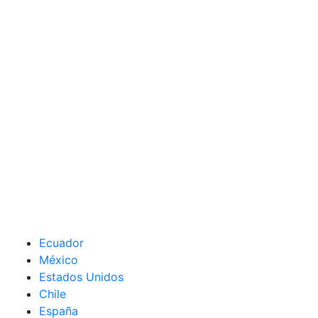
Ecuador
México
Estados Unidos
Chile
España