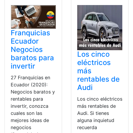
Franquicias
Ecuador
Negocios
Los cinco
baratos para
eléctricos
invertir
más
27 Franquicias en
rentables de
Ecuador (2020):
Audi
Negocios baratos y
Los cinco eléctricos
rentables para
más rentables de
invertir, conozca
Audi. Si tienes
cuales son las
alguna inquietud
mejores ideas de
recuerda
negocios