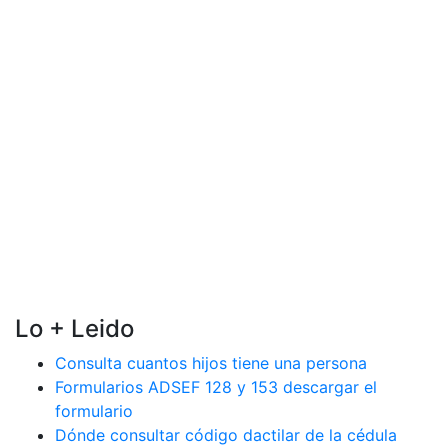
Lo + Leido
Consulta cuantos hijos tiene una persona
Formularios ADSEF 128 y 153 descargar el
formulario
Dónde consultar código dactilar de la cédula