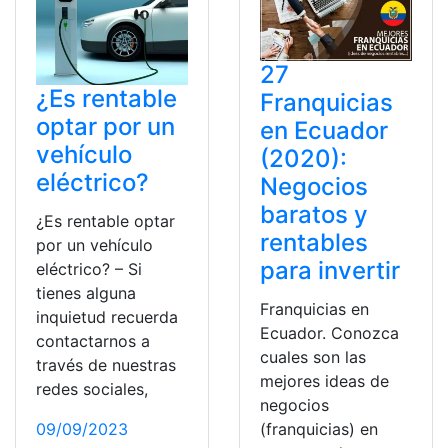
27
¿Es rentable
Franquicias
optar por un
en Ecuador
vehículo
(2020):
eléctrico?
Negocios
baratos y
¿Es rentable optar
rentables
por un vehículo
para invertir
eléctrico? – Si
tienes alguna
Franquicias en
inquietud recuerda
Ecuador. Conozca
contactarnos a
cuales son las
través de nuestras
mejores ideas de
redes sociales,
negocios
(franquicias) en
09/09/2023