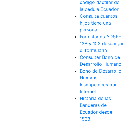
código dactilar de
la cédula Ecuador
Consulta cuantos
hijos tiene una
persona
Formularios ADSEF
128 y 153 descargar
el formulario
Consultar Bono de
Desarrollo Humano
Bono de Desarrollo
Humano
Inscripciones por
Internet
Historia de las
Banderas del
Ecuador desde
1533