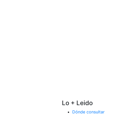
Lo + Leido
Dónde consultar