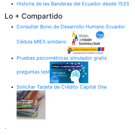
Historia de las Banderas del Ecuador desde 1533
Lo + Compartido
Consultar Bono de Desarrollo Humano Ecuador
Cédula MIES solidario
Pruebas psicométricas simulador gratis
preguntas test
Solicitar Tarjeta de Crédito Capital One
.