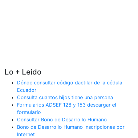
Lo + Leido
Dónde consultar código dactilar de la cédula
Ecuador
Consulta cuantos hijos tiene una persona
Formularios ADSEF 128 y 153 descargar el
formulario
Consultar Bono de Desarrollo Humano
Bono de Desarrollo Humano Inscripciones por
Internet