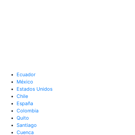
Ecuador
México
Estados Unidos
Chile
España
Colombia
Quito
Santiago
Cuenca