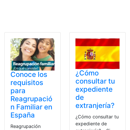
¿Cómo
Conoce los
consultar tu
requisitos
expediente
para
de
Reagrupació
extranjería?
n Familiar en
España
¿Cómo consultar tu
expediente de
Reagrupación