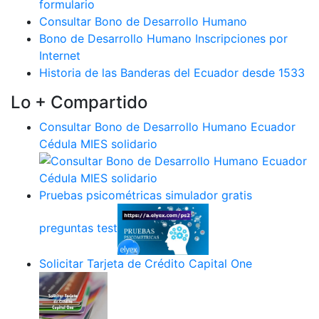
formulario
Consultar Bono de Desarrollo Humano
Bono de Desarrollo Humano Inscripciones por
Internet
Historia de las Banderas del Ecuador desde 1533
Lo + Compartido
Consultar Bono de Desarrollo Humano Ecuador
Cédula MIES solidario
Pruebas psicométricas simulador gratis
preguntas test
Solicitar Tarjeta de Crédito Capital One