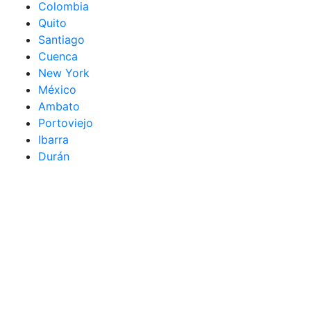
Colombia
Quito
Santiago
Cuenca
New York
México
Ambato
Portoviejo
Ibarra
Durán