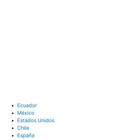
Ecuador
México
Estados Unidos
Chile
España