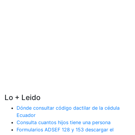
Lo + Leido
Dónde consultar código dactilar de la cédula
Ecuador
Consulta cuantos hijos tiene una persona
Formularios ADSEF 128 y 153 descargar el