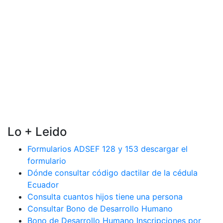
Lo + Leido
Formularios ADSEF 128 y 153 descargar el
formulario
Dónde consultar código dactilar de la cédula
Ecuador
Consulta cuantos hijos tiene una persona
Consultar Bono de Desarrollo Humano
Bono de Desarrollo Humano Inscripciones por