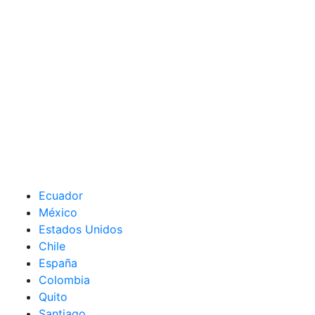
Ecuador
México
Estados Unidos
Chile
España
Colombia
Quito
Santiago