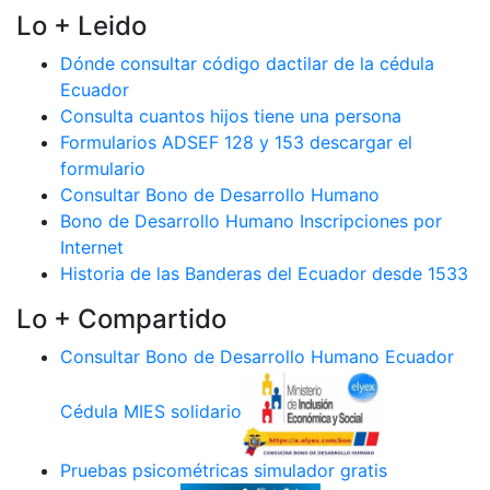
Lo + Leido
Dónde consultar código dactilar de la cédula
Ecuador
Consulta cuantos hijos tiene una persona
Formularios ADSEF 128 y 153 descargar el
formulario
Consultar Bono de Desarrollo Humano
Bono de Desarrollo Humano Inscripciones por
Internet
Historia de las Banderas del Ecuador desde 1533
Lo + Compartido
Consultar Bono de Desarrollo Humano Ecuador
Cédula MIES solidario
Pruebas psicométricas simulador gratis