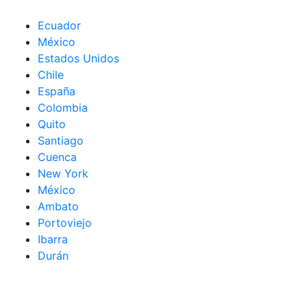
Ecuador
México
Estados Unidos
Chile
España
Colombia
Quito
Santiago
Cuenca
New York
México
Ambato
Portoviejo
Ibarra
Durán