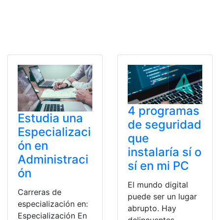
4 programas
Estudia una
de seguridad
Especializaci
que
ón en
instalaría sí o
Administraci
sí en mi PC
ón
El mundo digital
Carreras de
puede ser un lugar
especialización en:
abrupto. Hay
Especialización En
delincuentes