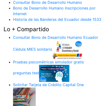
Consultar Bono de Desarrollo Humano
Bono de Desarrollo Humano Inscripciones por
Internet
Historia de las Banderas del Ecuador desde 1533
Lo + Compartido
Consultar Bono de Desarrollo Humano Ecuador
Cédula MIES solidario
Pruebas psicométricas simulador gratis
preguntas test
Solicitar Tarjeta de Crédito Capital One