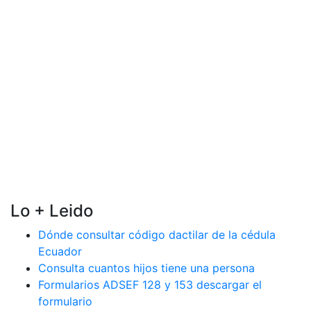
Lo + Leido
Dónde consultar código dactilar de la cédula
Ecuador
Consulta cuantos hijos tiene una persona
Formularios ADSEF 128 y 153 descargar el
formulario