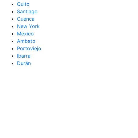
Quito
Santiago
Cuenca
New York
México
Ambato
Portoviejo
Ibarra
Durán