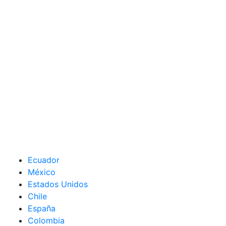
Ecuador
México
Estados Unidos
Chile
España
Colombia