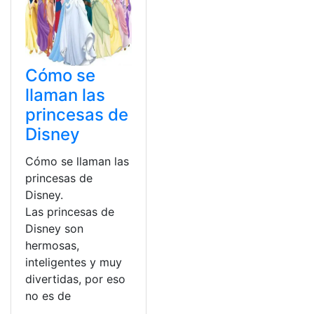
Cómo se
llaman las
princesas de
Disney
Cómo se llaman las
princesas de
Disney.
Las princesas de
Disney son
hermosas,
inteligentes y muy
divertidas, por eso
no es de