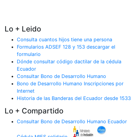
Lo + Leido
Consulta cuantos hijos tiene una persona
Formularios ADSEF 128 y 153 descargar el
formulario
Dónde consultar código dactilar de la cédula
Ecuador
Consultar Bono de Desarrollo Humano
Bono de Desarrollo Humano Inscripciones por
Internet
Historia de las Banderas del Ecuador desde 1533
Lo + Compartido
Consultar Bono de Desarrollo Humano Ecuador
Cédula MIES solidario