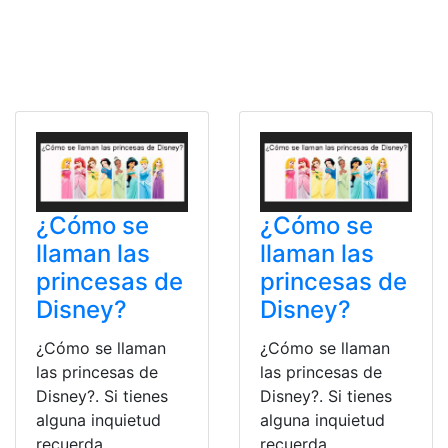
¿Cómo se
¿Cómo se
llaman las
llaman las
princesas de
princesas de
Disney?
Disney?
¿Cómo se llaman
¿Cómo se llaman
las princesas de
las princesas de
Disney?. Si tienes
Disney?. Si tienes
alguna inquietud
alguna inquietud
recuerda
recuerda