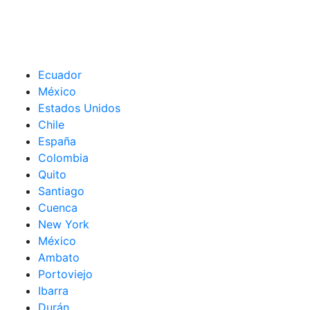
Ecuador
México
Estados Unidos
Chile
España
Colombia
Quito
Santiago
Cuenca
New York
México
Ambato
Portoviejo
Ibarra
Durán