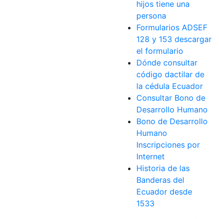
hijos tiene una
persona
Formularios ADSEF
128 y 153 descargar
el formulario
Dónde consultar
código dactilar de
la cédula Ecuador
Consultar Bono de
Desarrollo Humano
Bono de Desarrollo
Humano
Inscripciones por
Internet
Historia de las
Banderas del
Ecuador desde
1533