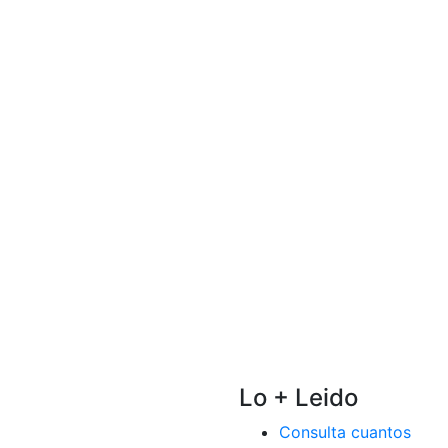
Lo + Leido
Consulta cuantos